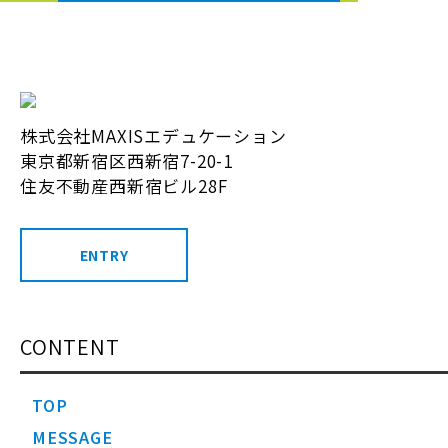
株式会社MAXISエデュケーション
東京都新宿区西新宿7-20-1
住友不動産西新宿ビル28F
ENTRY
CONTENT
TOP
MESSAGE