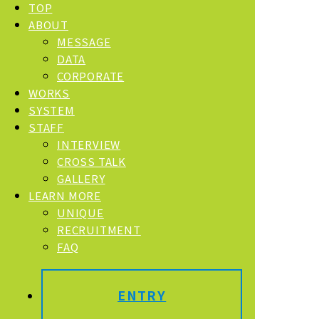
TOP
ABOUT
MESSAGE
DATA
CORPORATE
WORKS
SYSTEM
STAFF
INTERVIEW
CROSS TALK
GALLERY
LEARN MORE
UNIQUE
RECRUITMENT
FAQ
ENTRY